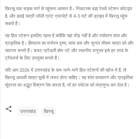
खिरसू तक सड़क मार्ग से पहुंचना आसान है। निकटतम बड़ा रेलवे स्टेशन कोटद्वार
है, और हवाई यात्री जॉली ग्रांट एयरपोर्ट से 4-5 घंटे की ड्राइव में खिरसू पहुंच
सकते हैं।
यह हिल स्टेशन इसलिए खास है क्योंकि यहां भीड़ नहीं है और पर्यावरण शांत और
प्राकृतिक है। हिमालय का मनोरम दृश्य, साफ हवा और सुन्दर मौसम यात्रा को और
यादगार बनाते हैं। बजट‑फ्रेंडली होम-स्टे और स्थानीय अनुभव इसे हर तरह के
ट्रैवलर्स के लिए उपयुक्त बनाते हैं।
यदि आप 2026 में उत्तराखंड के कम जाने-माने हिल स्टेशनों की खोज में हैं, तो
खिरसू आपकी यात्रा सूची में जरूर होना चाहिए। यह शांत वातावरण और प्राकृतिक
सुंदरता का अद्भुत मिश्रण पेश करता है, जो हर पर्यटक को मंत्रमुग्ध कर देता है।
उत्तराखंड
खिरसू
टि
प्प