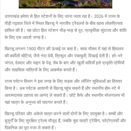
उत्तराखंड हमेशा से हिल स्टेशनों के लिए जाना जाता रहा है। 2026 में राज्य के
पौड़ी गढ़वाल जिले में स्थित खिरसू ने भारतीय ट्रैवलर्स के बीच खास लोकप्रियता
हासिल की है। यह छोटा हिल स्टेशन भीड़‑भाड़ से दूर, प्राकृतिक सुंदरता और शांति
के लिए एक आदर्श जगह है।
खिरसू लगभग 1900 मीटर की ऊंचाई पर बसा है। साफ मौसम में यहां से हिमालय
की बर्फीली चोटियां, जैसे नंदा देवी, त्रिशूल और पंचाचुली, दिखाई देती हैं। हरे-भरे
जंगल, देवदार और पाइन के पेड़, सेब के बाग और खुली वादियाँ इसे प्रकृति प्रेमियों
और साहसिक यात्रियों के लिए आकर्षक बनाते हैं।
राज्य पर्यटन विभाग ने इस जगह के लिए सड़क और लॉजिंग सुविधाओं का विस्तार
किया है। अब पर्यटक आसानी से खिरसू पहुंच सकते हैं और स्थानीय होम-स्टे में
आरामदायक ठहराव का आनंद ले सकते हैं। छोटे कैफे और स्थानीय भोजनालय भी
यहां यात्रा के अनुभव को यादगार बनाते हैं।
खिरसू परिवार और अकेले यात्रा करने वालों दोनों के लिए उपयुक्त है। बच्चों और
बुजुर्गों के लिए सुरक्षित ट्रेल्स मौजूद हैं, जबकि युवा यात्री ट्रेकिंग, फोटोग्राफी और
पिकनिक का पूरा मजा ले सकते हैं।