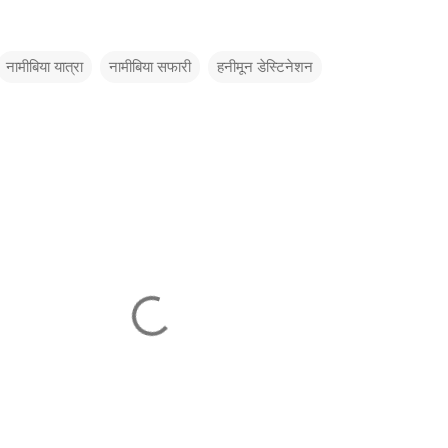
नामीबिया यात्रा
नामीबिया सफारी
हनीमून डेस्टिनेशन