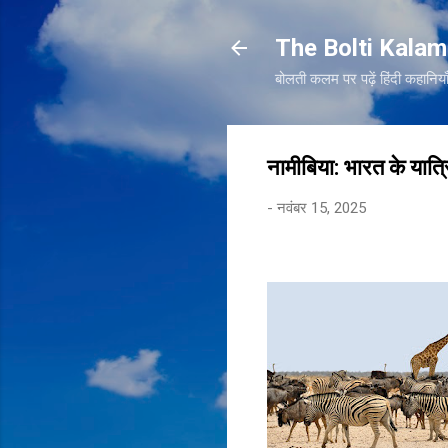
The Bolti Kalam
बोलती कलम पर पढ़ें हिंदी कहा
नामीबिया: भारत के यात
-
नवंबर 15, 2025