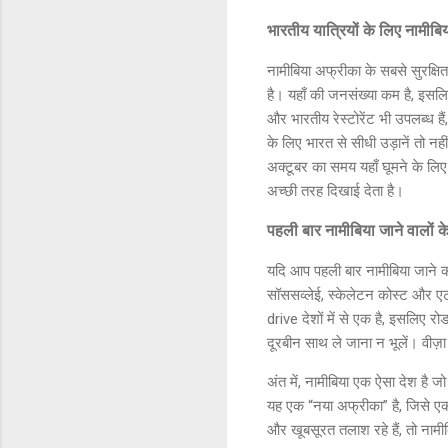
भारतीय यात्रियों के लिए नामीबिया
नामीबिया अफ्रीका के सबसे सुरक्षित
है। यहाँ की जनसंख्या कम है, इसल
और भारतीय रेस्टोरेंट भी उपलब्ध हैं
के लिए भारत से सीधी उड़ानें तो नह
अक्टूबर का समय यहाँ घूमने के लिए
अच्छी तरह दिखाई देता है।
पहली बार नामीबिया जाने वालों क
यदि आप पहली बार नामीबिया जाने 
सॉससव्लेई, स्केलेटन कोस्ट और एट
drive देशों में से एक है, इसलिए 
दूरबीन साथ ले जाना न भूलें। वीज़
अंत में, नामीबिया एक ऐसा देश है जो
यह एक “नया अफ्रीका” है, जिसे ए
और खूबसूरत तलाश रहे हैं, तो नाम