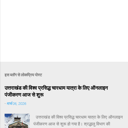
इस ब्लॉग से लोकप्रिय पोस्ट
उत्तराखंड की विश्व प्रसिद्ध चारधाम यात्रा के लिए ऑनलाइन
पंजीकरण आज से शुरू
-
मार्च 06, 2026
उत्तराखंड की विश्व प्रसिद्ध चारधाम यात्रा के लिए ऑनलाइन
पंजीकरण आज से शुरू हो गया है। श्रद्धालु विभाग की