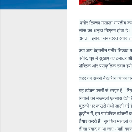
पनीर टिक्का मसाला भारतीय करी 
सॉस का अनूठा मिश्रण होता है। 
दावत। इसका ज़बरदस्त स्वाद शाक
क्या आप बेहतरीन पनीर टिक्का म
पनीर, धूप में सुखाए गए टमाटर औ
पौष्टिक और प्राकृतिक स्वाद इ
शहर का सबसे बेहतरीन व्यंजन पन
यह व्यंजन परतों से भरपूर है। ग्
निवाले को मखमली एहसास देती 
चुटकी भर कसूरी मेथी डाली गई है
कुज़ीन में, हम पारंपरिक व्यंजनों
तैयार करते हैं
, सुगंधित मसालों
तीखा स्वाद न आ जाए - यही कारण 