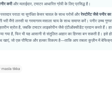
पनीर करी
और मलाईदार, टमाटर आधारित ग्रेवी के लिए प्रसिद्ध है।
परतदार पराठा या सुगंधित केसर चावल के साथ परोसें और
रेस्टोरेंट जैसे पनीर का 
 भरी मैंगो लस्सी या गरमागरम मसाला चाय के साथ समाप्त करें। पनीर उच्च गुणवत
ेहतरीन स्रोत है, जबकि टमाटर लाइकोपीन जैसे एंटीऑक्सीडेंट प्रदान करते हैं। हा
किया गया है, फिर भी यह आसानी से संतुलित आहार का हिस्सा बन सकती है। इसे ह
साथ खाएं, जो एक पौष्टिक और हल्का विकल्प है—ताकि आप तबला कुज़ीन में बेफिक्
 masla tikka