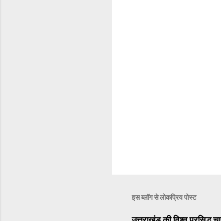
इस ब्लॉग से लोकप्रिय पोस्ट
उत्तराखंड की विश्व प्रसिद्