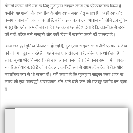
बोलती कलम जैसे मंच के लिए गुरुग्राम साइबर क्लब एक प्रेरणादायक विषय है
क्योंकि यह शब्दों और तकनीक के बीच एक मजबूत सेतु बनाता है। जहाँ एक ओर
कलम समाज की आवाज बनती है, वहीं साइबर क्लब उस आवाज को डिजिटल दुनिया
में सुरक्षित और प्रभावी बनाता है। यह क्लब यह संदेश देता है कि तकनीक से डरने
की नहीं, बल्कि उसे समझने और सही दिशा में उपयोग करने की जरूरत है।
आज जब पूरी दुनिया डिजिटल हो रही है, गुरुग्राम साइबर क्लब जैसे प्रयास भविष्य
की नींव मजबूत कर रहे हैं। यह केवल एक संगठन नहीं, बल्कि एक आंदोलन है जो
ज्ञान, सुरक्षा और जिम्मेदारी को साथ लेकर चलता है। ऐसे क्लब समाज में जागरूक
नागरिक तैयार करते हैं जो न केवल तकनीकी रूप से सक्षम हों, बल्कि नैतिक और
सामाजिक रूप से भी सजग हों। यही कारण है कि गुरुग्राम साइबर क्लब आज के
समय की एक महत्वपूर्ण आवश्यकता और आने वाले कल की मजबूत उम्मीद बन चुका
ह