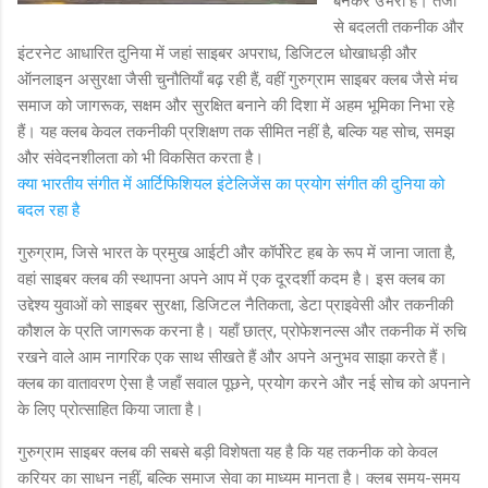
बनकर उभरा है। तेजी
से बदलती तकनीक और
इंटरनेट आधारित दुनिया में जहां साइबर अपराध, डिजिटल धोखाधड़ी और
ऑनलाइन असुरक्षा जैसी चुनौतियाँ बढ़ रही हैं, वहीं गुरुग्राम साइबर क्लब जैसे मंच
समाज को जागरूक, सक्षम और सुरक्षित बनाने की दिशा में अहम भूमिका निभा रहे
हैं। यह क्लब केवल तकनीकी प्रशिक्षण तक सीमित नहीं है, बल्कि यह सोच, समझ
और संवेदनशीलता को भी विकसित करता है।
क्या भारतीय संगीत में आर्टिफिशियल इंटेलिजेंस का प्रयोग संगीत की दुनिया को
बदल रहा है
गुरुग्राम, जिसे भारत के प्रमुख आईटी और कॉर्पोरेट हब के रूप में जाना जाता है,
वहां साइबर क्लब की स्थापना अपने आप में एक दूरदर्शी कदम है। इस क्लब का
उद्देश्य युवाओं को साइबर सुरक्षा, डिजिटल नैतिकता, डेटा प्राइवेसी और तकनीकी
कौशल के प्रति जागरूक करना है। यहाँ छात्र, प्रोफेशनल्स और तकनीक में रुचि
रखने वाले आम नागरिक एक साथ सीखते हैं और अपने अनुभव साझा करते हैं।
क्लब का वातावरण ऐसा है जहाँ सवाल पूछने, प्रयोग करने और नई सोच को अपनाने
के लिए प्रोत्साहित किया जाता है।
गुरुग्राम साइबर क्लब की सबसे बड़ी विशेषता यह है कि यह तकनीक को केवल
करियर का साधन नहीं, बल्कि समाज सेवा का माध्यम मानता है। क्लब समय-समय