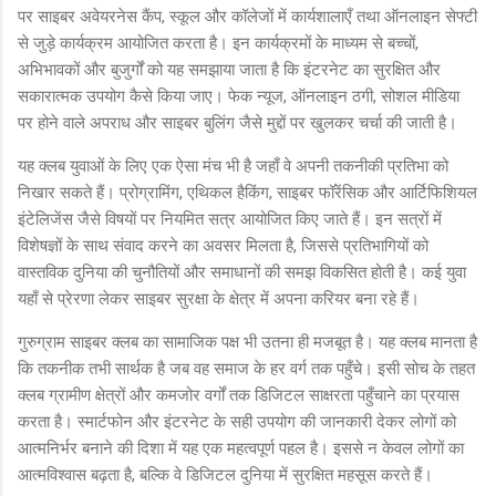
पर साइबर अवेयरनेस कैंप, स्कूल और कॉलेजों में कार्यशालाएँ तथा ऑनलाइन सेफ्टी
से जुड़े कार्यक्रम आयोजित करता है। इन कार्यक्रमों के माध्यम से बच्चों,
अभिभावकों और बुजुर्गों को यह समझाया जाता है कि इंटरनेट का सुरक्षित और
सकारात्मक उपयोग कैसे किया जाए। फेक न्यूज, ऑनलाइन ठगी, सोशल मीडिया
पर होने वाले अपराध और साइबर बुलिंग जैसे मुद्दों पर खुलकर चर्चा की जाती है।
यह क्लब युवाओं के लिए एक ऐसा मंच भी है जहाँ वे अपनी तकनीकी प्रतिभा को
निखार सकते हैं। प्रोग्रामिंग, एथिकल हैकिंग, साइबर फॉरेंसिक और आर्टिफिशियल
इंटेलिजेंस जैसे विषयों पर नियमित सत्र आयोजित किए जाते हैं। इन सत्रों में
विशेषज्ञों के साथ संवाद करने का अवसर मिलता है, जिससे प्रतिभागियों को
वास्तविक दुनिया की चुनौतियों और समाधानों की समझ विकसित होती है। कई युवा
यहाँ से प्रेरणा लेकर साइबर सुरक्षा के क्षेत्र में अपना करियर बना रहे हैं।
गुरुग्राम साइबर क्लब का सामाजिक पक्ष भी उतना ही मजबूत है। यह क्लब मानता है
कि तकनीक तभी सार्थक है जब वह समाज के हर वर्ग तक पहुँचे। इसी सोच के तहत
क्लब ग्रामीण क्षेत्रों और कमजोर वर्गों तक डिजिटल साक्षरता पहुँचाने का प्रयास
करता है। स्मार्टफोन और इंटरनेट के सही उपयोग की जानकारी देकर लोगों को
आत्मनिर्भर बनाने की दिशा में यह एक महत्वपूर्ण पहल है। इससे न केवल लोगों का
आत्मविश्वास बढ़ता है, बल्कि वे डिजिटल दुनिया में सुरक्षित महसूस करते हैं।