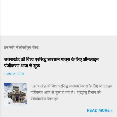
इस ब्लॉग से लोकप्रिय पोस्ट
उत्तराखंड की विश्व प्रसिद्ध चारधाम यात्रा के लिए ऑनलाइन
पंजीकरण आज से शुरू
-
मार्च 06, 2026
उत्तराखंड की विश्व प्रसिद्ध चारधाम यात्रा के लिए ऑनलाइन
पंजीकरण आज से शुरू हो गया है। श्रद्धालु विभाग की
आधिकारिक वेबसाइट
registrationandtouristcare.uk.gov.in तथा मोबाइल ऐप
READ MORE »
टूरिस्ट केयर उत्तराखंड के माध्यम से अपना पंजीकरण करा