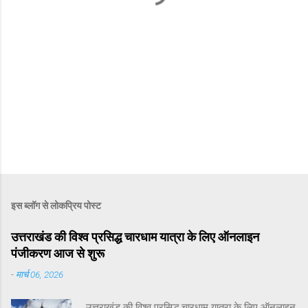
इस ब्लॉग से लोकप्रिय पोस्ट
उत्तराखंड की विश्व प्रसिद्ध चारधाम यात्रा के लिए ऑनलाइन
पंजीकरण आज से शुरू
-
मार्च 06, 2026
उत्तराखंड की विश्व प्रसिद्ध चारधाम यात्रा के लिए ऑनलाइन