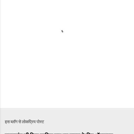
इस ब्लॉग से लोकप्रिय पोस्ट