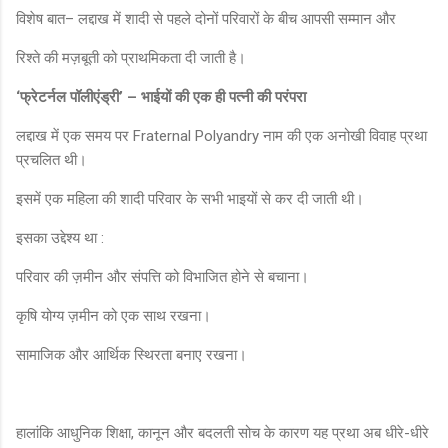
विशेष बात– लद्दाख में शादी से पहले दोनों परिवारों के बीच आपसी सम्मान और
रिश्ते की मज़बूती को प्राथमिकता दी जाती है।
‘फ्रेटर्नल पॉलीएंड्री’ – भाईयों की एक ही पत्नी की परंपरा
लद्दाख में एक समय पर Fraternal Polyandry नाम की एक अनोखी विवाह प्रथा
प्रचलित थी।
इसमें एक महिला की शादी परिवार के सभी भाइयों से कर दी जाती थी।
इसका उद्देश्य था :
परिवार की ज़मीन और संपत्ति को विभाजित होने से बचाना।
कृषि योग्य ज़मीन को एक साथ रखना।
सामाजिक और आर्थिक स्थिरता बनाए रखना।
हालांकि आधुनिक शिक्षा, कानून और बदलती सोच के कारण यह प्रथा अब धीरे-धीरे