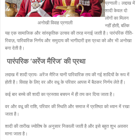
प्रणाली। लद्दाख में
शादी केवल दो
लोगों का मिलन
अनोखी विवाह प्रणाली
नहीं होती, बल्कि
यह एक सामाजिक और सांस्कृतिक उत्सव की तरह मनाई जाती है। पारंपरिक रीति-
रिवाज़, पारिवारिक निर्णय और समुदाय की भागीदारी इस प्रथा को और भी अनोखा
बना देती है।
पारंपरिक ‘अरेंज मैरिज’ की प्रथा
लद्दाख में शादी प्रायः अरेंज मैरिज यानी पारिवारिक तय की गई शादियों के रूप में
होती है। विवाह के लिए वर और वधू के परिवार आपस में बैठकर निर्णय लेते हैं।
कई बार बच्चे की शादी का प्रस्ताव बचपन में ही तय कर दिया जाता है।
वर और वधू की राशि, परिवार की स्थिति और समाज में प्रतिष्ठा को ध्यान में रखा
जाता है।
शादी की तारीख ज्योतिष के अनुसार निकाली जाती है और इसे बहुत शुभ अवसर
माना जाता है।