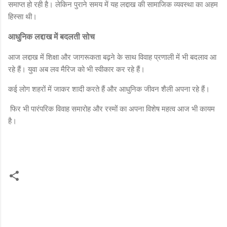
समाप्त हो रही है। लेकिन पुराने समय में यह लद्दाख की सामाजिक व्यवस्था का अहम
हिस्सा थी।
आधुनिक लद्दाख में बदलती सोच
आज लद्दाख में शिक्षा और जागरूकता बढ़ने के साथ विवाह प्रणाली में भी बदलाव आ
रहे हैं। युवा अब लव मैरिज को भी स्वीकार कर रहे हैं।
कई लोग शहरों में जाकर शादी करते हैं और आधुनिक जीवन शैली अपना रहे हैं।
फिर भी पारंपरिक विवाह समारोह और रस्मों का अपना विशेष महत्व आज भी कायम
है।
टि
प्प