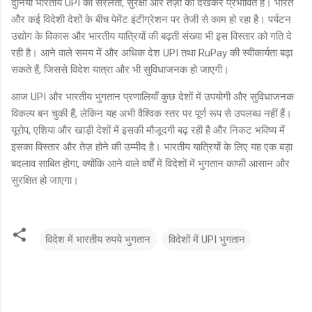
दुनिया भारतीय UPI की सरलता, सुरक्षा और तेज़ी को देखकर प्रभावित है। भारत
और कई विदेशी देशों के बीच पेमेंट इंटीग्रेशन पर तेजी से काम हो रहा है। पर्यटन
उद्योग के विकास और भारतीय यात्रियों की बढ़ती संख्या भी इस विस्तार को गति दे
रही है। आने वाले समय में और अधिक देश UPI तथा RuPay की स्वीकार्यता बढ़ा
सकते हैं, जिससे विदेश यात्रा और भी सुविधाजनक हो जाएगी।
आज UPI और भारतीय भुगतान प्रणालियाँ कुछ देशों में उपयोगी और सुविधाजनक
विकल्प बन चुकी हैं, लेकिन यह अभी वैश्विक स्तर पर पूर्ण रूप से उपलब्ध नहीं हैं।
यूरोप, एशिया और खाड़ी देशों में इसकी मौजूदगी बढ़ रही है और निकट भविष्य में
इसका विस्तार और तेज़ होने की उम्मीद है। भारतीय यात्रियों के लिए यह एक बड़ा
बदलाव साबित होगा, क्योंकि आने वाले वर्षों में विदेशों में भुगतान काफी आसान और
सुरक्षित हो जाएगा।
विदेश में भारतीय रुपये भुगतान
विदेशों में UPI भुगतान
टि
प्प