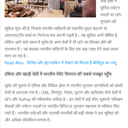
जैसे देशों ने
चुनिंदा पर्यटन
स्थलों पर UPI
भुगतान की
सुविधा शुरू की है, जिससे भारतीय यात्रियों को स्थानीय मुद्रा बदलने या
अंतरराष्ट्रीय कार्ड पर निर्भरता कम करनी पड़ती है। यह सुविधा अभी सीमित है,
लेकिन आने वाले समय में यूरोप के अन्य देशों में भी UPI का विस्तार होने की
संभावना है। यह बदलाव भारतीय यात्रियों के लिए एक बड़ा राहत देने वाला कदम
माना जा रहा है।
Read Also : जिनेवा और इंटरलाकेन में देखने को मिलता है बॉलीवुड का जादू
एशिया और खाड़ी देशों में भारतीय पेमेंट सिस्टम की सबसे मजबूत पहुँच
यूरोप की तुलना में एशिया और मिडिल-ईस्ट में भारतीय भुगतान प्रणालियों को काफी
तेजी से अपनाया गया है। UAE, सिंगापुर, नेपाल, भूटान और श्रीलंका जैसे देशों में
UPI और RuPay की स्वीकार्यता अधिक है। इन देशों में कई मॉल, दुकानों, परिवहन
सेवाओं और पर्यटन स्थलों पर भारतीय डिजिटल भुगतान सहजता से स्वीकार किए
जाते हैं। भारतीय पर्यटकों और प्रवासी भारतीयों की बड़ी संख्या ने इस सुविधा को
और अधिक लोकप्रिय बनाया है।