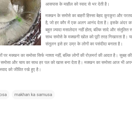
आसपास के माहौल को स्वाद से भर देती है।
मक्खन के समोसे का बाहरी हिस्सा बेहद कुरकुरा और परतद
है, जो हर कौर में एक अलग आनंद देता है। इसके अंदर क
बहुत ज़्यादा मसालेदार नहीं होता, बल्कि सादे और संतुलित स
साथ समोसे के मक्खनी खोल को पूरी तरह निखारता है। य
संतुलन इसे हर उम्र के लोगों का पसंदीदा बनाता है।
 पर मक्खन का समोसा सिर्फ नाश्ता नहीं, बल्कि लोगों की रोज़मर्रा की आदत है। सुबह की
म समोसा और चाय का साथ हर पल को खास बना देता है। मक्खन का समोसा आज भी अप
्वाद को जीवित रखे हुए है।
mosa
makhan ka samusa