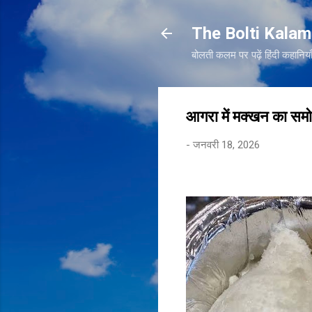
The Bolti Kalam
बोलती कलम पर पढ़ें हिंदी कहा
आगरा में मक्खन का समो
-
जनवरी 18, 2026